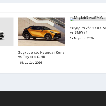
Συγκριτικό: Tesla M
vs BMW i4
17 Μαρτίου 2026
Συγκριτικό: Hyundai Kona
vs Toyota C-HR
16 Μαρτίου 2026