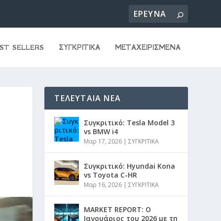
ST SELLERS
ΣΥΓΚΡΙΤΙΚΑ
ΜΕΤΑΧΕΙΡΙΣΜΕΝΑ
ΤΕΛΕΥΤΑΙΑ ΝΕΑ
Συγκριτικό: Tesla Model 3
vs BMW i4
Μαρ 17, 2026
|
ΣΥΓΚΡΙΤΙΚΑ
Συγκριτικό: Hyundai Kona
vs Toyota C-HR
Μαρ 16, 2026
|
ΣΥΓΚΡΙΤΙΚΑ
MARKET REPORT: Ο
Ιανουάριος του 2026 με τη