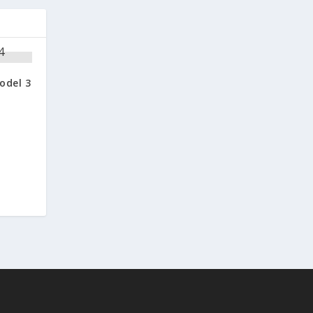
odel 3