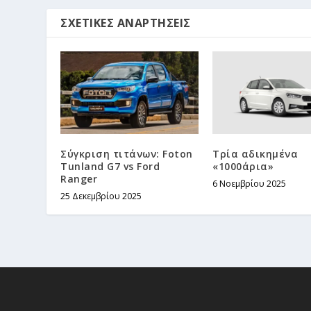
ΣΧΕΤΙΚΈΣ ΑΝΑΡΤΉΣΕΙΣ
Σύγκριση τιτάνων: Foton
Τρία αδικημένα
Tunland G7 vs Ford
«1000άρια»
Ranger
6 Νοεμβρίου 2025
25 Δεκεμβρίου 2025