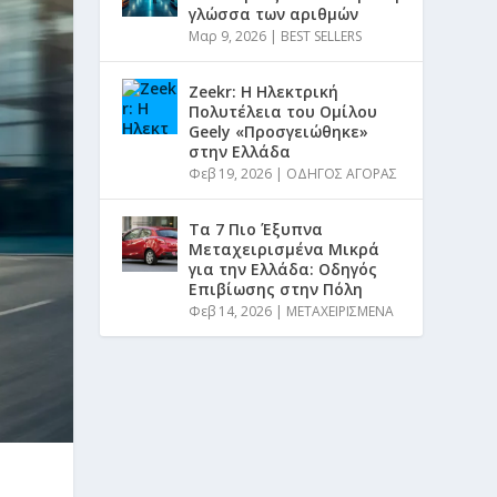
γλώσσα των αριθμών
Μαρ 9, 2026
|
BEST SELLERS
Zeekr: Η Ηλεκτρική
Πολυτέλεια του Ομίλου
Geely «Προσγειώθηκε»
στην Ελλάδα
Φεβ 19, 2026
|
ΟΔΗΓΟΣ ΑΓΟΡΑΣ
Τα 7 Πιο Έξυπνα
Μεταχειρισμένα Μικρά
για την Ελλάδα: Οδηγός
Επιβίωσης στην Πόλη
Φεβ 14, 2026
|
ΜΕΤΑΧΕΙΡΙΣΜΕΝΑ