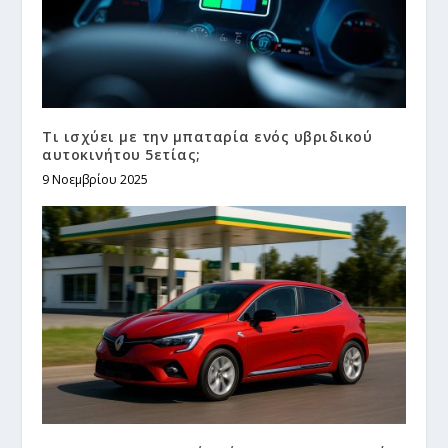
Τι ισχύει με την μπαταρία ενός υβριδικού
αυτοκινήτου 5ετίας;
9 Νοεμβρίου 2025