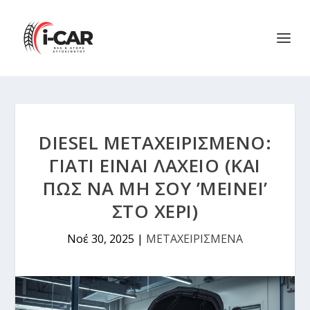
DIESEL ΜΕΤΑΧΕΙΡΙΣΜΈΝΟ:
ΓΙΑΤΊ ΕΊΝΑΙ ΛΑΧΕΊΟ (ΚΑΙ
ΠΏΣ ΝΑ ΜΗ ΣΟΥ ’ΜΕΊΝΕΙ’
ΣΤΟ ΧΈΡΙ)
Νοέ 30, 2025
|
ΜΕΤΑΧΕΙΡΙΣΜΕΝΑ