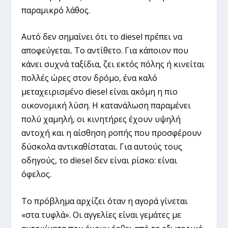
παραμικρό λάθος.
Αυτό δεν σημαίνει ότι το diesel πρέπει να
αποφεύγεται. Το αντίθετο. Για κάποιον που
κάνει συχνά ταξίδια, ζει εκτός πόλης ή κινείται
πολλές ώρες στον δρόμο, ένα καλό
μεταχειρισμένο diesel είναι ακόμη η πιο
οικονομική λύση. Η κατανάλωση παραμένει
πολύ χαμηλή, οι κινητήρες έχουν υψηλή
αντοχή και η αίσθηση ροπής που προσφέρουν
δύσκολα αντικαθίσταται. Για αυτούς τους
οδηγούς, το diesel δεν είναι ρίσκο: είναι
όφελος.
Το πρόβλημα αρχίζει όταν η αγορά γίνεται
«στα τυφλά». Οι αγγελίες είναι γεμάτες με