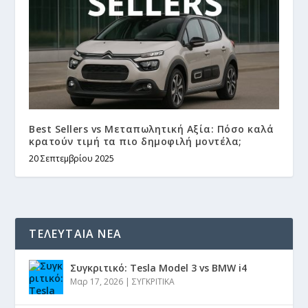
Best Sellers vs Μεταπωλητική Αξία: Πόσο καλά
κρατούν τιμή τα πιο δημοφιλή μοντέλα;
20 Σεπτεμβρίου 2025
ΤΕΛΕΥΤΑΙΑ ΝΕΑ
Συγκριτικό: Tesla Model 3 vs BMW i4
Μαρ 17, 2026
|
ΣΥΓΚΡΙΤΙΚΑ