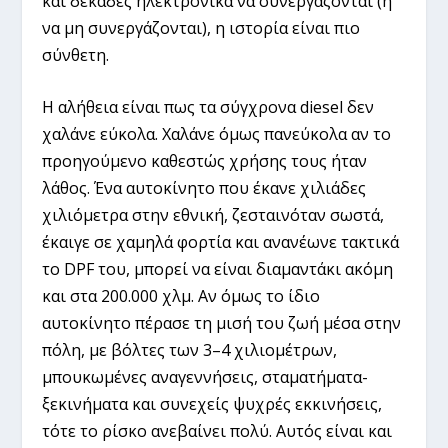
και δεκάδες ηλεκτρονικά να συνεργάζονται (ή
να μη συνεργάζονται), η ιστορία είναι πιο
σύνθετη.
Η αλήθεια είναι πως τα σύγχρονα diesel δεν
χαλάνε εύκολα. Χαλάνε όμως πανεύκολα αν το
προηγούμενο καθεστώς χρήσης τους ήταν
λάθος. Ένα αυτοκίνητο που έκανε χιλιάδες
χιλιόμετρα στην εθνική, ζεσταινόταν σωστά,
έκαιγε σε χαμηλά φορτία και ανανέωνε τακτικά
το DPF του, μπορεί να είναι διαμαντάκι ακόμη
και στα 200.000 χλμ. Αν όμως το ίδιο
αυτοκίνητο πέρασε τη μισή του ζωή μέσα στην
πόλη, με βόλτες των 3–4 χιλιομέτρων,
μπουκωμένες αναγεννήσεις, σταματήματα-
ξεκινήματα και συνεχείς ψυχρές εκκινήσεις,
τότε το ρίσκο ανεβαίνει πολύ. Αυτός είναι και