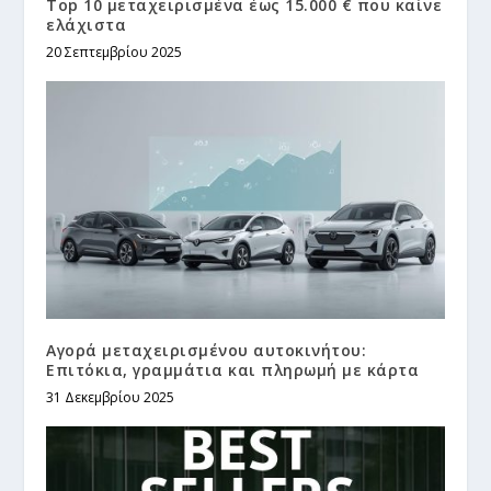
Top 10 μεταχειρισμένα έως 15.000 € που καίνε
ελάχιστα
20 Σεπτεμβρίου 2025
Αγορά μεταχειρισμένου αυτοκινήτου:
Επιτόκια, γραμμάτια και πληρωμή με κάρτα
31 Δεκεμβρίου 2025