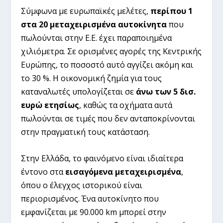
Σύμφωνα με ευρωπαϊκές μελέτες,
περίπου 1
στα 20 μεταχειρισμένα αυτοκίνητα
που
πωλούνται στην Ε.Ε. έχει παραποιημένα
χιλιόμετρα. Σε ορισμένες αγορές της Κεντρικής
Ευρώπης, το ποσοστό αυτό αγγίζει ακόμη και
το 30 %. Η οικονομική ζημία για τους
καταναλωτές υπολογίζεται σε
άνω των 5 δισ.
ευρώ ετησίως
, καθώς τα οχήματα αυτά
πωλούνται σε τιμές που δεν ανταποκρίνονται
στην πραγματική τους κατάσταση.
Στην Ελλάδα, το φαινόμενο είναι ιδιαίτερα
έντονο στα
εισαγόμενα μεταχειρισμένα
,
όπου ο έλεγχος ιστορικού είναι
περιορισμένος. Ένα αυτοκίνητο που
εμφανίζεται με 90.000 km μπορεί στην