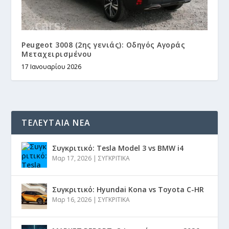
Peugeot 3008 (2ης γενιάς): Οδηγός Αγοράς
Μεταχειρισμένου
17 Ιανουαρίου 2026
ΤΕΛΕΥΤΑΙΑ ΝΕΑ
Συγκριτικό: Tesla Model 3 vs BMW i4
Μαρ 17, 2026
|
ΣΥΓΚΡΙΤΙΚΑ
Συγκριτικό: Hyundai Kona vs Toyota C-HR
Μαρ 16, 2026
|
ΣΥΓΚΡΙΤΙΚΑ