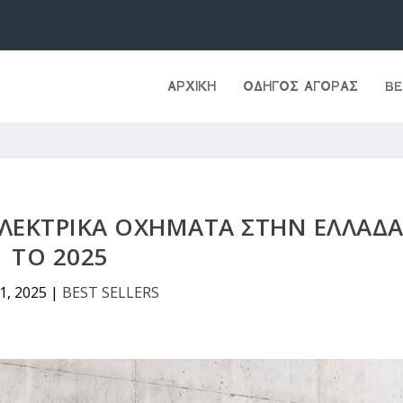
ΑΡΧΙΚΉ
ΟΔΗΓΟΣ ΑΓΟΡΑΣ
BE
ΗΛΕΚΤΡΙΚΆ ΟΧΉΜΑΤΑ ΣΤΗΝ ΕΛΛΆΔ
ΤΟ 2025
1, 2025
|
BEST SELLERS