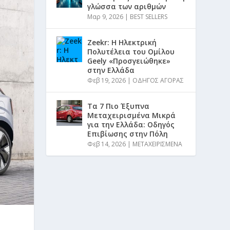
γλώσσα των αριθμών
Μαρ 9, 2026
|
BEST SELLERS
Zeekr: Η Ηλεκτρική
Πολυτέλεια του Ομίλου
Geely «Προσγειώθηκε»
στην Ελλάδα
Φεβ 19, 2026
|
ΟΔΗΓΟΣ ΑΓΟΡΑΣ
Τα 7 Πιο Έξυπνα
Μεταχειρισμένα Μικρά
για την Ελλάδα: Οδηγός
Επιβίωσης στην Πόλη
Φεβ 14, 2026
|
ΜΕΤΑΧΕΙΡΙΣΜΕΝΑ