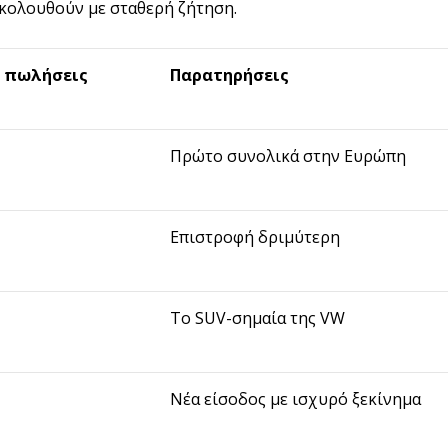
κολουθούν με σταθερή ζήτηση.
ς πωλήσεις
Παρατηρήσεις
Πρώτο συνολικά στην Ευρώπη
Επιστροφή δριμύτερη
Το SUV-σημαία της VW
Νέα είσοδος με ισχυρό ξεκίνημα