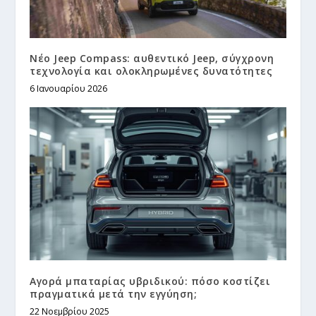
Νέο Jeep Compass: αυθεντικό Jeep, σύγχρονη
τεχνολογία και ολοκληρωμένες δυνατότητες
6 Ιανουαρίου 2026
Αγορά μπαταρίας υβριδικού: πόσο κοστίζει
πραγματικά μετά την εγγύηση;
22 Νοεμβρίου 2025