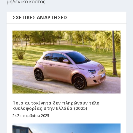
μηδενικό κόστος
ΣΧΕΤΙΚΈΣ ΑΝΑΡΤΉΣΕΙΣ
Ποια αυτοκίνητα δεν πληρώνουν τέλη
κυκλοφορίας στην Ελλάδα (2025)
24 Σεπτεμβρίου 2025