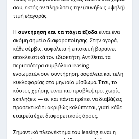
σου, εκτός αν πληρώσεις την (συνήθως υψηλή)
τιμή εξαγοράς.
Η
συντήρηση και τα πάγια έξοδα
είναι ένα
ακόμη σημείο διαφοροποίησης. Στην αγορά,
κάθε σέρβις, ασφάλεια ή επισκευή βαραίνει
αποκλειστικά τον ιδιοκτήτη. Αντίθετα, τα
περισσότερα συμβόλαια leasing
ενσωματώνουν συντήρηση, ασφάλεια και τέλη
κυκλοφορίας στο μηνιαίο μίσθωμα. Έτσι, το
κόστος χρήσης είναι πιο προβλέψιμο, χωρίς
εκπλήξεις — αν και πάντα πρέπει να διαβάζεις
προσεκτικά τι ακριβώς καλύπτεται, γιατί κάθε
εταιρεία έχει διαφορετικούς όρους.
Σημαντικό πλεονέκτημα του leasing είναι η