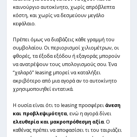
καινούργιο αυτοκίνητο, χωρίς απρόβλεπτα
κόστη, και χωρίς να δεσμεύουν μεγάλο
κεφάλαιο.
Πρέπει όμως να διαβάζεις κάθε γραμμή του
συμβολαίου. Οι περιορισμοί χιλιομέτρων, οι
φθορές, τα έξοδα εξόδου ή εξαγοράς μπορούν
να ανατρέψουν τους υπολογισμούς σου. Ένα
“χαλαρό” leasing μπορεί να καταλήξει
ακριβότερο από μια αγορά αν το αυτοκίνητο
χρησιμοποιηθεί εντατικά.
Η ουσία είναι ότι το leasing προσφέρει
άνεση
και προβλεψιμότητα
, ενώ η αγορά δίνει
ελευθερία και μακροπρόθεσμη αξία
. Ο
καθένας πρέπει να αποφασίσει τι του ταιριάζει