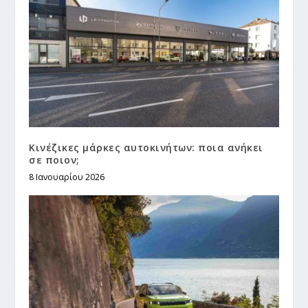
Κινέζικες μάρκες αυτοκινήτων: ποια ανήκει
σε ποιον;
8 Ιανουαρίου 2026