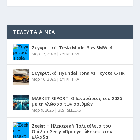
ΤΕΛΕΥΤΑΙΑ ΝΕΑ
Συγκριτικό: Tesla Model 3 vs BMW i4
Μαρ 17, 2026
|
ΣΥΓΚΡΙΤΙΚΑ
Συγκριτικό: Hyundai Kona vs Toyota C-HR
Μαρ 16, 2026
|
ΣΥΓΚΡΙΤΙΚΑ
MARKET REPORT: Ο Ιανουάριος του 2026
με τη γλώσσα των αριθμών
Μαρ 9, 2026
|
BEST SELLERS
Zeekr: Η Ηλεκτρική Πολυτέλεια του
Ομίλου Geely «Προσγειώθηκε» στην
Ελλάδα